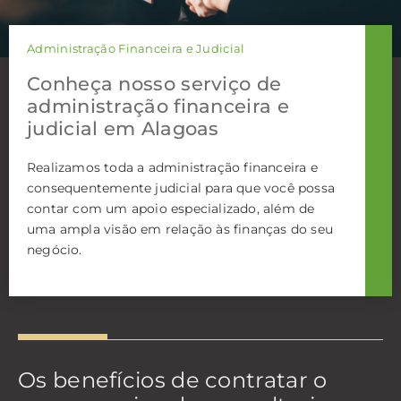
Administração Financeira e Judicial
Conheça nosso serviço de
administração financeira e
judicial em Alagoas
Realizamos toda a administração financeira e
consequentemente judicial para que você possa
contar com um apoio especializado, além de
uma ampla visão em relação às finanças do seu
negócio.
Os benefícios de contratar o