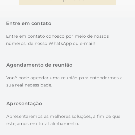
Entre em contato
Entre em contato conosco por meio de nossos
números, de nosso WhatsApp ou e-mail!
Agendamento de reunião
Você pode agendar uma reunião para entendermos a
sua real necessidade.
Apresentação
Apresentaremos as melhores soluções, a fim de que
estejamos em total alinhamento.