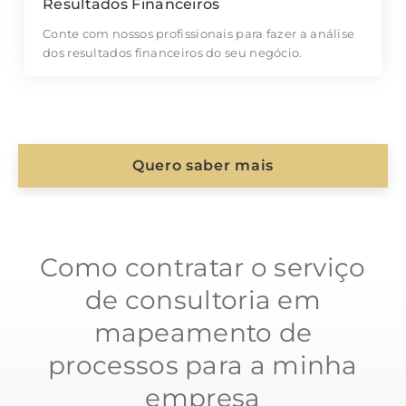
Resultados Financeiros
Conte com nossos profissionais para fazer a análise
dos resultados financeiros do seu negócio.
Quero saber mais
Como contratar o serviço
de consultoria em
mapeamento de
processos para a minha
empresa