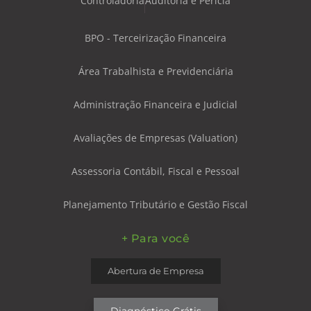
Controladoria
Auditoria e Perícia
BPO - Terceirização Financeira
Área Trabalhista e Previdenciária
Administração Financeira e Judicial
Avaliações de Empresas (Valuation)
Assessoria Contábil, Fiscal e Pessoal
Planejamento Tributário e Gestão Fiscal
+ Para você
Abertura de Empresa