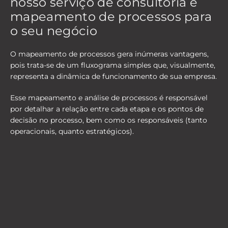
nosso serviço de consultoria e
mapeamento de processos para
o seu negócio
O mapeamento de processos gera inúmeras vantagens,
pois trata-se de um fluxograma simples que, visualmente,
representa a dinâmica de funcionamento de sua empresa.
Esse mapeamento e análise de processos é responsável
por detalhar a relação entre cada etapa e os pontos de
decisão no processo, bem como os responsáveis (tanto
operacionais, quanto estratégicos).