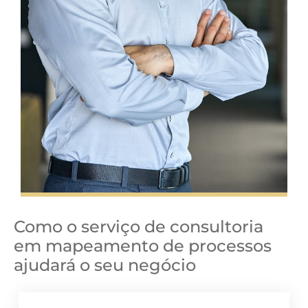
Como o serviço de consultoria
em mapeamento de processos
ajudará o seu negócio