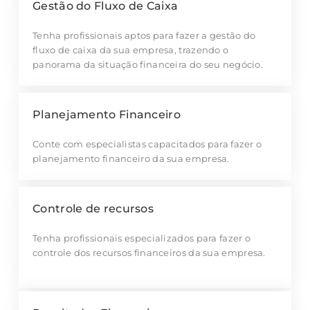
Gestão do Fluxo de Caixa
Tenha profissionais aptos para fazer a gestão do
fluxo de caixa da sua empresa, trazendo o
panorama da situação financeira do seu negócio.
Planejamento Financeiro
Conte com especialistas capacitados para fazer o
planejamento financeiro da sua empresa.
Controle de recursos
Tenha profissionais especializados para fazer o
controle dos recursos financeiros da sua empresa.