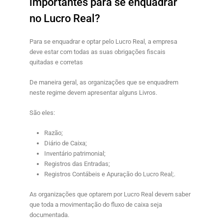
importantes para se enquadrar
no Lucro Real?
Para se enquadrar e optar pelo Lucro Real, a empresa
deve estar com todas as suas obrigações fiscais
quitadas e corretas
De maneira geral, as organizações que se enquadrem
neste regime devem apresentar alguns Livros.
São eles:
Razão;
Diário de Caixa;
Inventário patrimonial;
Registros das Entradas;
Registros Contábeis e Apuração do Lucro Real;.
As organizações que optarem por Lucro Real devem saber
que toda a movimentação do fluxo de caixa seja
documentada.