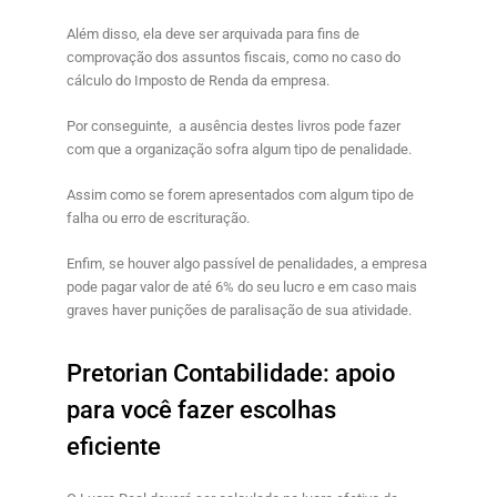
Além disso, ela deve ser arquivada para fins de
comprovação dos assuntos fiscais, como no caso do
cálculo do Imposto de Renda da empresa.
Por conseguinte, a ausência destes livros pode fazer
com que a organização sofra algum tipo de penalidade.
Assim como se forem apresentados com algum tipo de
falha ou erro de escrituração.
Enfim, se houver algo passível de penalidades, a empresa
pode pagar valor de até 6% do seu lucro e em caso mais
graves haver punições de paralisação de sua atividade.
Pretorian Contabilidade
: apoio
para você fazer escolhas
eficiente