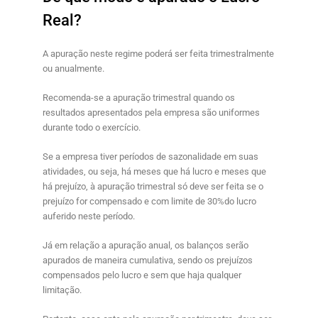
Real?
A apuração neste regime poderá ser feita trimestralmente
ou anualmente.
Recomenda-se a apuração trimestral quando os
resultados apresentados pela empresa são uniformes
durante todo o exercício.
Se a empresa tiver períodos de sazonalidade em suas
atividades, ou seja, há meses que há lucro e meses que
há prejuízo, à apuração trimestral só deve ser feita se o
prejuízo for compensado e com limite de 30%do lucro
auferido neste período.
Já em relação a apuração anual, os balanços serão
apurados de maneira cumulativa, sendo os prejuízos
compensados pelo lucro e sem que haja qualquer
limitação.