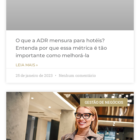
O que a ADR mensura para hotéis?
Entenda por que essa métrica é tão
importante como melhorá-la
LEIA MAIS »
25 de janeiro de 2023
Nenhum comentário
GESTÃO DE NEGÓCIOS