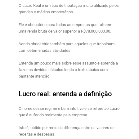
O
Lucro Real
é um tipo de tributação muito utilizado pelos
grandes e médios empresários.
Ele é obrigatório para todas as empresas que faturem
uma renda bruta de valor superior a R$78.000.000,00.
Sendo obrigatório também para aquelas que trabalham
com determinadas atividades.
Entenda um pouco mais sobre esse assunto e aprenda a
fazer os devidos cálculos lendo o texto abaixo com
bastante atenção.
Lucro real: entenda a definição
O nome desse regime é bem intuitivo e se refere ao Lucro
que é auferido realmente pela empresa.
Isto é, obtido por meio da diferença entre os valores de
receitas e despesas.