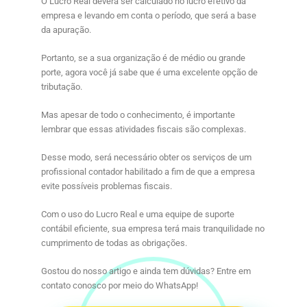
O
Lucro Real
deverá ser calculado no lucro efetivo da
empresa e levando em conta o período, que será a base
da apuração.
Portanto, se a sua organização é de médio ou grande
porte, agora você já sabe que é uma excelente opção de
tributação.
Mas apesar de todo o conhecimento, é importante
lembrar que essas atividades fiscais são complexas.
Desse modo, será necessário obter os serviços de um
profissional contador habilitado a fim de que a empresa
evite possíveis problemas fiscais.
Com o uso do Lucro Real e uma equipe de suporte
contábil eficiente, sua empresa terá mais tranquilidade no
cumprimento de todas as obrigações.
Gostou do nosso artigo e ainda tem dúvidas? Entre em
contato conosco por meio do WhatsApp!