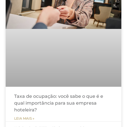
Taxa de ocupação: você sabe o que é e
qual importância para sua empresa
hoteleira?
LEIA MAIS »