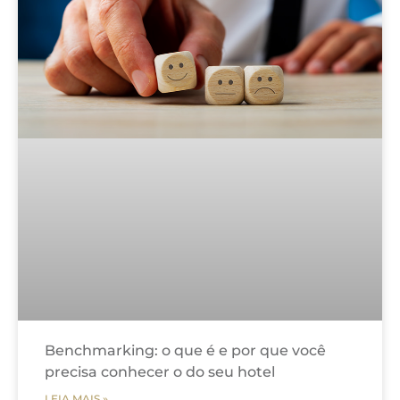
Benchmarking: o que é e por que você
precisa conhecer o do seu hotel
LEIA MAIS »