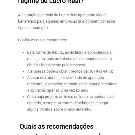
regime de Lucro Real?
A apuração por meio do Lucro Real apresenta alguns
benefícios para aquelas empresas que optarem por esse
tipo de tributação.
Confira os mais importantes:
Esta forma de tributação do lucro é considerada a
mais justa, pois os valores são baseados no lucro
obtido efetivamente pela empresa;
A empresa poderá obter créditos de COFINS e PIS;
Apesar de existir a possibilidade de apuração
trimestral, a empresa também pode optar por realizar
a apuração apenas uma vez ao ano;
Caso haja prejuízo ao invés de lucro no período a ser
apurado, a empresa estará desobrigada a pagar
alguns tributos sobre o valor auferido.
Quais as recomendações