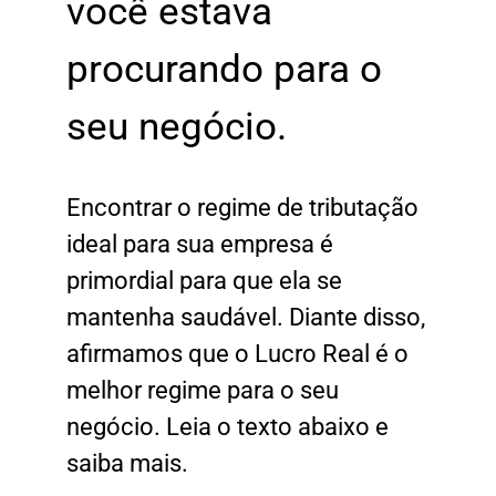
você estava
procurando para o
seu negócio.
Encontrar o regime de tributação
ideal para sua empresa é
primordial para que ela se
mantenha saudável.
Diante disso,
afirmamos que o Lucro Real é o
melhor regime para o seu
negócio. Leia o texto abaixo e
saiba mais.