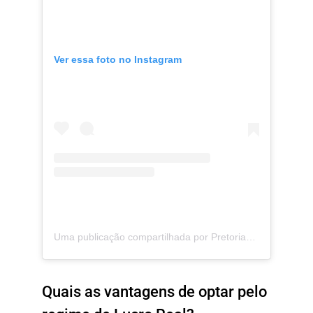
Ver essa foto no Instagram
Uma publicação compartilhada por Pretorian Contabilidade (@pretoriancontabilidade)
Quais as vantagens de optar pelo