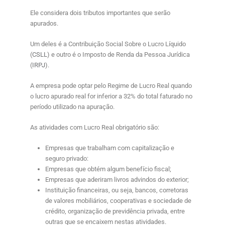
Ele considera dois tributos importantes que serão
apurados.
Um deles é a Contribuição Social Sobre o Lucro Líquido
(
CSLL
) e outro é o Imposto de Renda da Pessoa Jurídica
(
IRPJ
).
A empresa pode optar pelo Regime de Lucro Real quando
o lucro apurado real for inferior a 32% do total faturado no
período utilizado na apuração.
As atividades com Lucro Real obrigatório são:
Empresas que trabalham com capitalização e
seguro privado:
Empresas que obtém algum benefício fiscal;
Empresas que aderiram livros advindos do exterior;
Instituição financeiras, ou seja, bancos, corretoras
de valores mobiliários, cooperativas e sociedade de
crédito, organização de previdência privada, entre
outras que se encaixem nestas atividades.