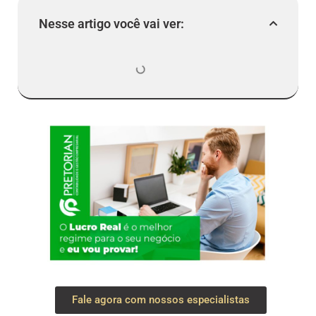
Nesse artigo você vai ver:
Fale agora com nossos especialistas