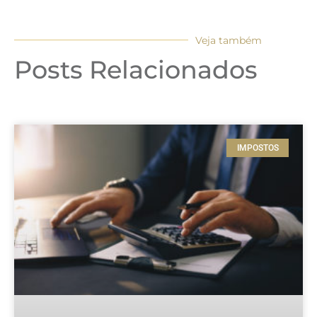
Veja também
Posts Relacionados
IMPOSTOS