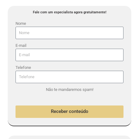
Fale com um especialista agora gratuitamente!
Nome
E-mail
Telefone
Não te mandaremos spam!
Receber conteúdo