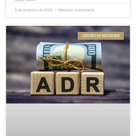
6 de fevereiro de 2023
Nenhum comentário
GESTÃO DE NEGÓCIOS