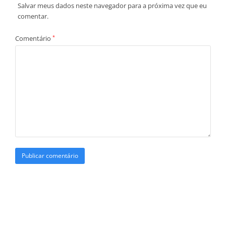
Salvar meus dados neste navegador para a próxima vez que eu
comentar.
Comentário
*