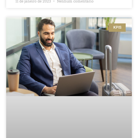
11 de janeiro de 2023
Nenhum comentário
KPIS