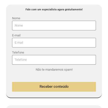
Fale com um especialista agora gratuitamente!
Nome
E-mail
Telefone
Não te mandaremos spam!
Receber conteúdo