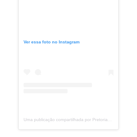
Ver essa foto no Instagram
Uma publicação compartilhada por Pretorian Contabilidade (@pretoriancontabilidade)