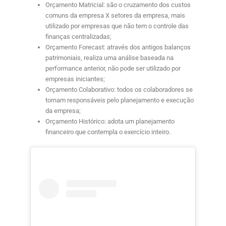
Orçamento Matricial:
são o cruzamento dos custos
comuns da empresa X setores da empresa, mais
utilizado por empresas que não tem o controle das
finanças centralizadas;
Orçamento Forecast
: através dos antigos balanços
patrimoniais, realiza uma análise baseada na
performance anterior, não pode ser utilizado por
empresas iniciantes;
Orçamento Colaborativo:
todos os colaboradores se
tornam responsáveis pelo planejamento e execução
da empresa;
Orçamento Histórico:
adota um planejamento
financeiro que contempla o exercício inteiro.