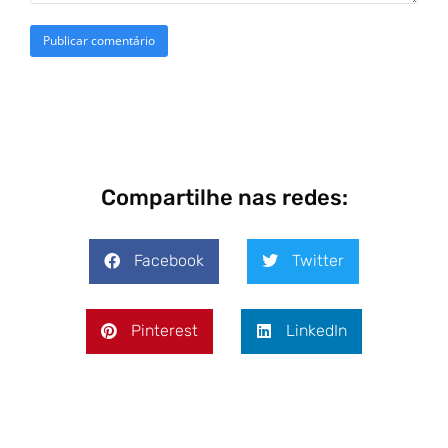
Compartilhe nas redes:
Facebook
Twitter
Pinterest
LinkedIn