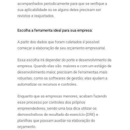
acompanhados periodicamente para que se verifique a
sua aplicabilidade ou se alguns deles precisam ser
revistos e reajustados.
Escolha a ferramenta ideal para sua empresa:
A partir dos dados que foram coletados é possível
começar a elaboração de seu orçamento empresarial.
Essa escolha irá depender do porte e desenvolvimento da
empresa. Quando elas são maiores e com um estágio de
desenvolvimento maior, precisam de ferramentas mais
robustas, como os softwares de gestão, elas ajudam a
automatizar os recursos e controles.
Enquanto que as empresas menores, acabam fazendo
esse processo por controles dos próprios
empreendedores, sendo uma boa dica utilizar os
demonstrativos de resultado do exercício (DRE) e
planilhas que possam auxiliar na elaboração do
orçamento.