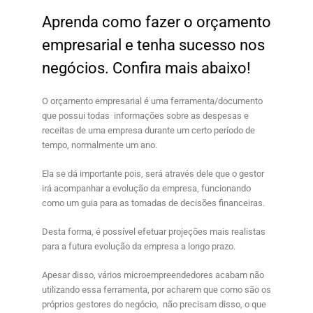
Aprenda como fazer o orçamento
empresarial e tenha sucesso nos
negócios. Confira mais abaixo!
O
orçamento empresarial
é uma ferramenta/documento
que possui todas informações sobre as despesas e
receitas de uma empresa durante um certo período de
tempo, normalmente um ano.
Ela se dá importante pois, será através dele que o gestor
irá acompanhar a evolução da empresa, funcionando
como um guia para as tomadas de decisões financeiras.
Desta forma, é possível efetuar projeções mais realistas
para a futura evolução da empresa a longo prazo.
Apesar disso, vários microempreendedores acabam não
utilizando essa ferramenta, por acharem que como são os
próprios gestores do negócio, não precisam disso, o que