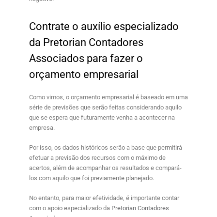
Contrate o auxílio especializado
da
Pretorian Contadores
Associados
para fazer o
orçamento empresarial
Como vimos, o
orçamento empresarial
é baseado em uma
série de previsões que serão feitas considerando aquilo
que se espera que futuramente venha a acontecer na
empresa.
Por isso, os dados históricos serão a base que permitirá
efetuar a previsão dos recursos com o máximo de
acertos, além de acompanhar os resultados e compará-
los com aquilo que foi previamente planejado.
No entanto, para maior efetividade, é importante contar
com o apoio especializado da
Pretorian Contadores