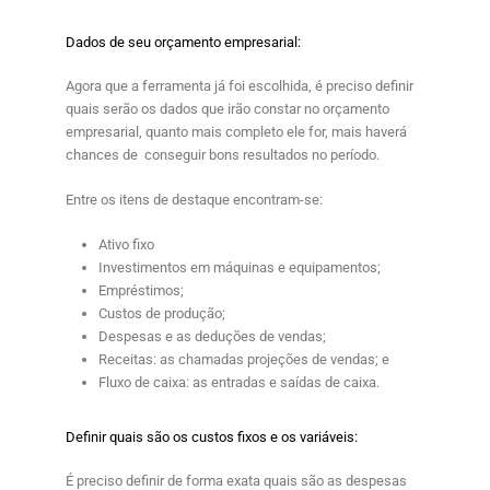
Dados de seu orçamento empresarial:
Agora que a ferramenta já foi escolhida, é preciso definir
quais serão os dados que irão constar no
orçamento
empresarial
, quanto mais completo ele for, mais haverá
chances de conseguir bons resultados no período.
Entre os itens de destaque encontram-se:
Ativo fixo
Investimentos em máquinas e equipamentos;
Empréstimos;
Custos de produção;
Despesas e as deduções de vendas;
Receitas: as chamadas projeções de vendas; e
Fluxo de caixa: as entradas e saídas de caixa.
Definir quais são os custos fixos e os variáveis:
É preciso definir de forma exata quais são as despesas