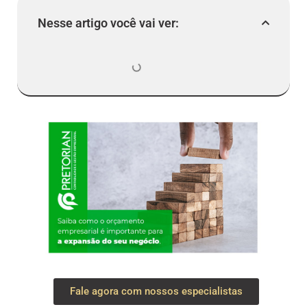
Nesse artigo você vai ver:
Fale agora com nossos especialistas