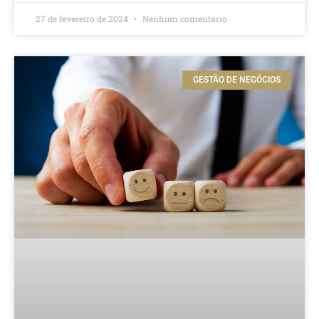
27 de fevereiro de 2024
Nenhum comentário
GESTÃO DE NEGÓCIOS