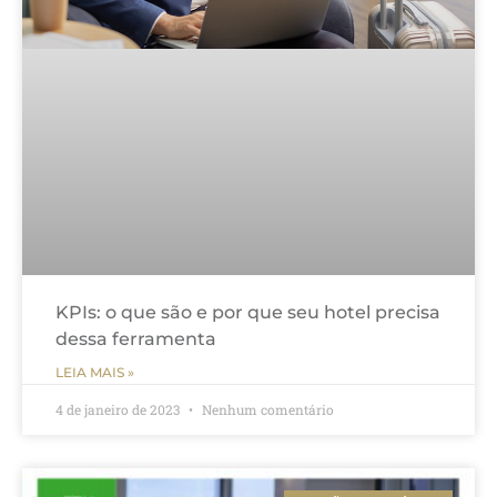
KPIs: o que são e por que seu hotel precisa
dessa ferramenta
LEIA MAIS »
4 de janeiro de 2023
Nenhum comentário