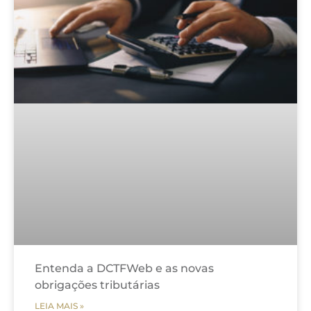
Entenda a DCTFWeb e as novas
obrigações tributárias
LEIA MAIS »