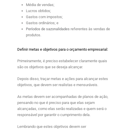
Média de vendas;
Lucros obtidos;
Gastos com impostos;
Gastos ordinários; e
Períodos de sazonalidades
referentes às vendas de
produtos.
Definir metas e objetivos para o orçamento empresarial:
Primeiramente, é preciso estabelecer claramente quais
são os objetivos que se deseja alcançar.
Depois disso, traçar metas e ações para alcançar estes
objetivos, que devem ser realistas e mensuráveis.
As metas devem ser acompanhadas de planos de ação,
pensando no que é preciso para que elas sejam
alcançadas, como elas serão realizadas e quem será o
responsável por garantir o cumprimento dela.
Lembrando que estes objetivos devem ser