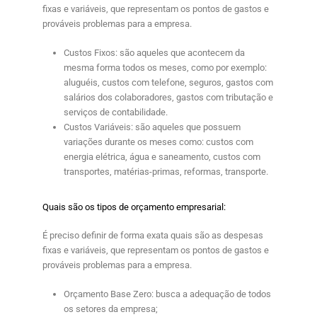
fixas e variáveis, que representam os pontos de gastos e
prováveis problemas para a empresa.
Custos Fixos
: são aqueles que acontecem da
mesma forma todos os meses, como por exemplo:
aluguéis, custos com telefone, seguros, gastos com
salários dos colaboradores, gastos com tributação e
serviços de contabilidade.
Custos Variáveis:
são aqueles que possuem
variações durante os meses como: custos com
energia elétrica, água e saneamento, custos com
transportes, matérias-primas, reformas, transporte.
Quais são os tipos de orçamento empresarial:
É preciso definir de forma exata quais são as despesas
fixas e variáveis, que representam os pontos de gastos e
prováveis problemas para a empresa.
Orçamento Base Zero:
busca a adequação de todos
os setores da empresa;