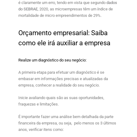
é claramente um erro, tendo em vista que segundo
dados
do SEBRAE
, 2020, as microempresas têm um índice de
mortalidade de micro empreendimentos de 29%.
Orçamento empresarial: Saiba
como ele irá auxiliar a empresa
Realize um diagnóstico do seu negócio:
A primeira etapa para efetuar um diagnóstico é se
embasar em informações precisas e atualizadas da
empresa, conhecer a realidade do seu negócio.
Inicie avaliando quais são as suas oportunidades,
fraquezas e limitações.
É importante fazer uma análise bem detalhada da parte
financeira da empresa, ou seja, pelo menos os 3 últimos
anos, verificar itens como: