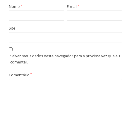
Nome
*
E-mail
*
Site
Salvar meus dados neste navegador para a próxima vez que eu
comentar.
Comentário
*