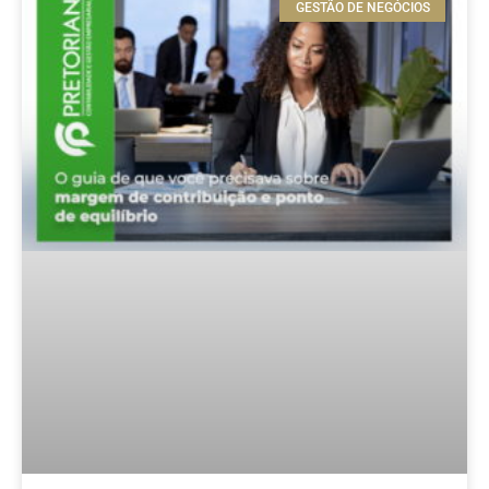
GESTÃO DE NEGÓCIOS