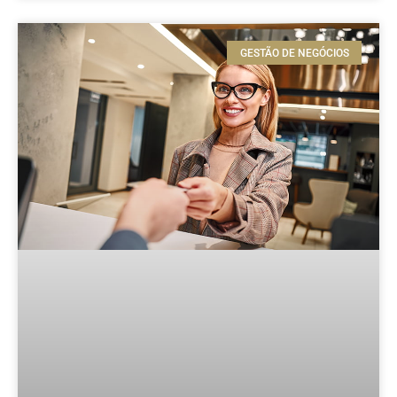
GESTÃO DE NEGÓCIOS