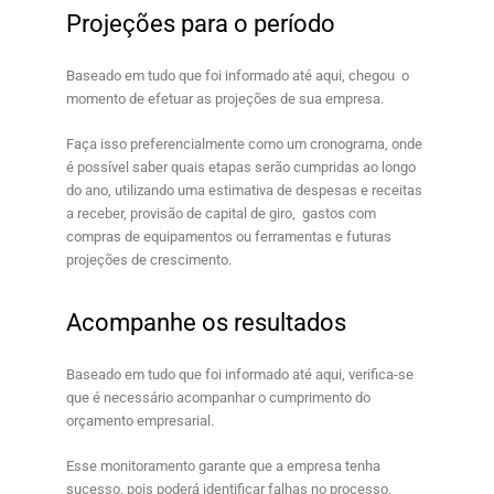
Projeções para o período
Baseado em tudo que foi informado até aqui, chegou o
momento de efetuar as projeções de sua empresa.
Faça isso preferencialmente como um cronograma, onde
é possível saber quais etapas serão cumpridas ao longo
do ano, utilizando uma estimativa de despesas e receitas
a receber, provisão de capital de giro, gastos com
compras de equipamentos ou ferramentas e futuras
projeções de crescimento.
Acompanhe os resultados
Baseado em tudo que foi informado até aqui, verifica-se
que é necessário acompanhar o cumprimento do
orçamento empresarial
.
Esse monitoramento garante que a empresa tenha
sucesso, pois poderá identificar falhas no processo,