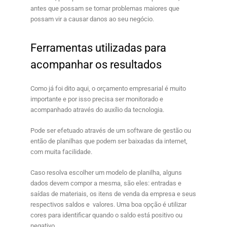
antes que possam se tornar problemas maiores que
possam vir a causar danos ao seu negócio.
Ferramentas utilizadas para
acompanhar os resultados
Como já foi dito aqui, o
orçamento empresarial
é muito
importante e por isso precisa ser monitorado e
acompanhado através do auxílio da tecnologia.
Pode ser efetuado através de um software de gestão ou
então de planilhas que podem ser baixadas da internet,
com muita facilidade.
Caso resolva escolher um modelo de planilha, alguns
dados devem compor a mesma, são eles: entradas e
saídas de materiais, os itens de venda da empresa e seus
respectivos saldos e valores. Uma boa opção é utilizar
cores para identificar quando o saldo está positivo ou
negativo.