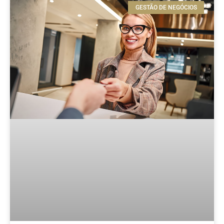
GESTÃO DE NEGÓCIOS