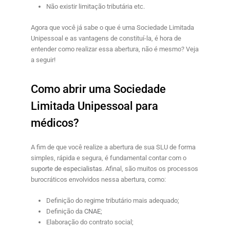
Não existir limitação tributária etc.
Agora que você já sabe o que é uma Sociedade Limitada
Unipessoal e as vantagens de constituí-la, é hora de
entender como realizar essa abertura, não é mesmo? Veja
a seguir!
Como abrir uma Sociedade
Limitada Unipessoal para
médicos?
A fim de que você realize a abertura de sua SLU de forma
simples, rápida e segura, é fundamental contar com o
suporte de especialistas
. Afinal, são muitos os processos
burocráticos envolvidos nessa abertura, como:
Definição do regime tributário mais adequado;
Definição da
CNAE
;
Elaboração do contrato social;