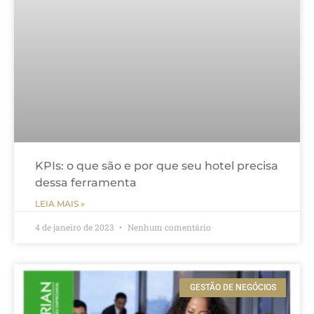
KPIs: o que são e por que seu hotel precisa
dessa ferramenta
LEIA MAIS »
4 de janeiro de 2023
Nenhum comentário
GESTÃO DE NEGÓCIOS