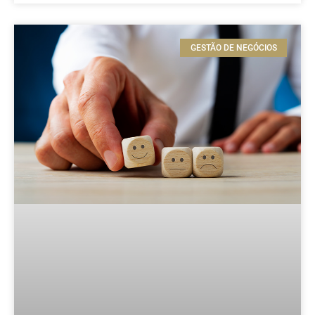
GESTÃO DE NEGÓCIOS