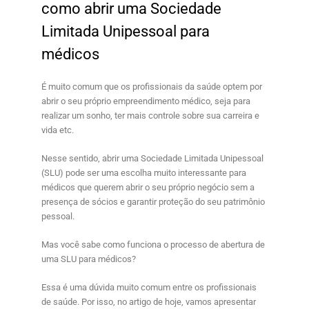
como abrir uma Sociedade
Limitada Unipessoal para
médicos
É muito comum que os profissionais da saúde optem por
abrir o seu próprio empreendimento médico, seja para
realizar um sonho, ter mais controle sobre sua carreira e
vida etc.
Nesse sentido, abrir uma
Sociedade Limitada Unipessoal
(SLU)
pode ser uma escolha muito interessante para
médicos que querem abrir o seu próprio negócio sem a
presença de sócios e garantir proteção do seu patrimônio
pessoal.
Mas você sabe como funciona o processo de abertura de
uma SLU para médicos?
Essa é uma dúvida muito comum entre os profissionais
de saúde. Por isso, no artigo de hoje, vamos apresentar