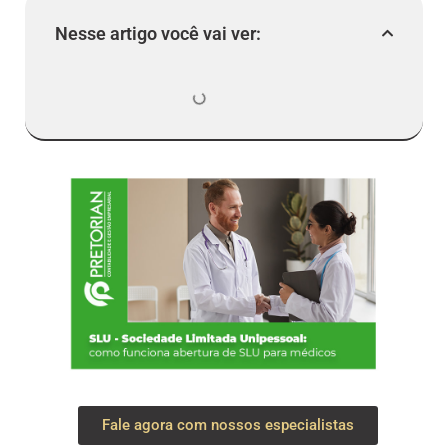
Nesse artigo você vai ver:
Fale agora com nossos especialistas