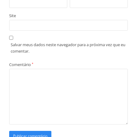
Site
Salvar meus dados neste navegador para a próxima vez que eu
comentar.
Comentário
*