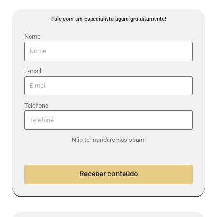
Fale com um especialista agora gratuitamente!
Nome
E-mail
Telefone
Não te mandaremos spam!
Receber conteúdo