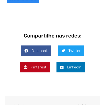
Compartilhe nas redes:
Facebook
Twitter
Pinterest
LinkedIn