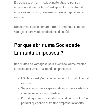
Ela consiste em um modelo muito atrativo para os
empreendedores, pois, além de permitir a abertura de
empresa sem sócio, também não exige capital social
mínimo.
Desse modo, pode ser um formato empresarial muito
vantajoso para você, profissional da saúde.
Por que abrir uma Sociedade
Limitada Unipessoal?
São muitas as vantagens para que você, como médico,
escolha abrir uma SLU, sendo as principais:
Não haver exigência de sócio nem de capital social
mínimo;
Separar o patrimônio pessoal do patrimônio de sua
clínica ou consultório médico;
Permitir que você constitua mais de uma SLU e/ou
permitir que tenha outro tipo empresarial aberto
;