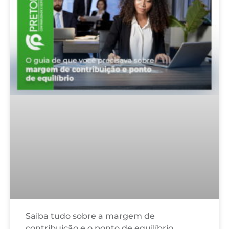
Saiba tudo sobre a margem de
contribuição e o ponto de equilíbrio