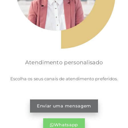
Atendimento personalisado
Escolha os seus canais de atendimento preferidos.
Enviar uma mensagem
Whatsapp