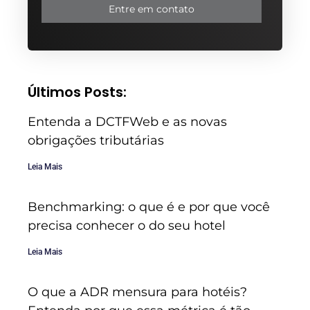
Entre em contato
Últimos Posts:
Entenda a DCTFWeb e as novas
obrigações tributárias
Leia Mais
Benchmarking: o que é e por que você
precisa conhecer o do seu hotel
Leia Mais
O que a ADR mensura para hotéis?