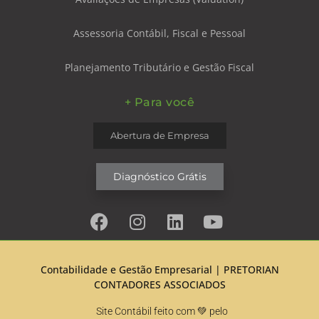
Assessoria Contábil, Fiscal e Pessoal
Planejamento Tributário e Gestão Fiscal
+ Para você
Abertura de Empresa
Diagnóstico Grátis
Contabilidade e Gestão Empresarial |
PRETORIAN
CONTADORES ASSOCIADOS
Site Contábil feito com 💚 pelo