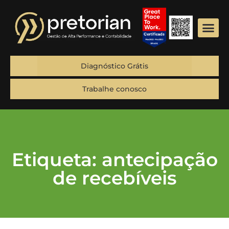
Diagnóstico Grátis
Trabalhe conosco
Etiqueta: antecipação
de recebíveis