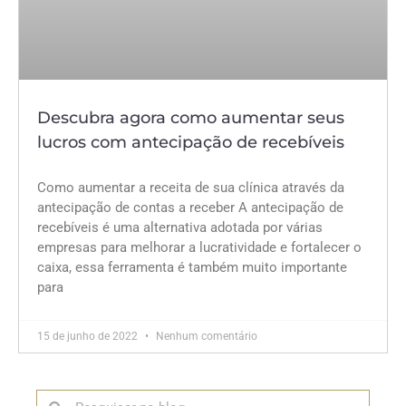
Descubra agora como aumentar seus
lucros com antecipação de recebíveis
Como aumentar a receita de sua clínica através da
antecipação de contas a receber A antecipação de
recebíveis é uma alternativa adotada por várias
empresas para melhorar a lucratividade e fortalecer o
caixa, essa ferramenta é também muito importante
para
15 de junho de 2022
Nenhum comentário