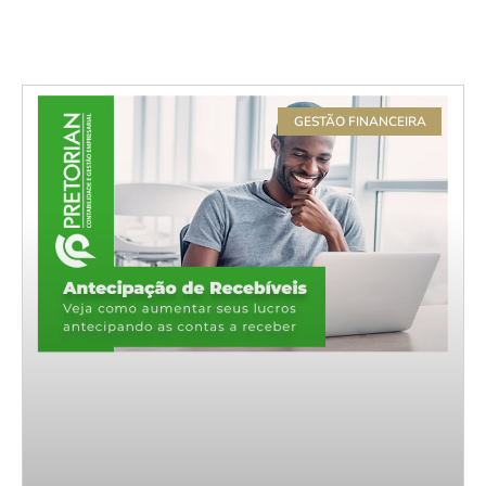
GESTÃO FINANCEIRA