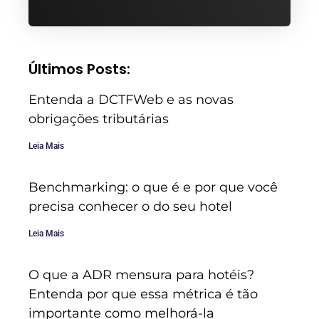
Últimos Posts:
Entenda a DCTFWeb e as novas
obrigações tributárias
Leia Mais
Benchmarking: o que é e por que você
precisa conhecer o do seu hotel
Leia Mais
O que a ADR mensura para hotéis?
Entenda por que essa métrica é tão
importante como melhorá-la