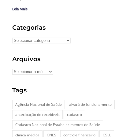
Leia Mais
Categorias
Arquivos
Tags
Agência Nacional de Saúde
alvará de funcionamento
antecipação de recebíveis
cadastro
Cadastro Nacional de Estabelecimentos de Saúde
clínica médica
CNES
controle financeiro
CSLL