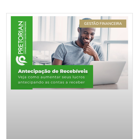
GESTÃO FINANCEIRA