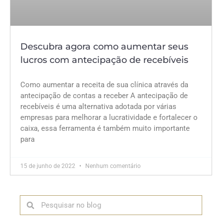
Descubra agora como aumentar seus
lucros com antecipação de recebíveis
Como aumentar a receita de sua clínica através da
antecipação de contas a receber A antecipação de
recebíveis é uma alternativa adotada por várias
empresas para melhorar a lucratividade e fortalecer o
caixa, essa ferramenta é também muito importante
para
15 de junho de 2022
Nenhum comentário