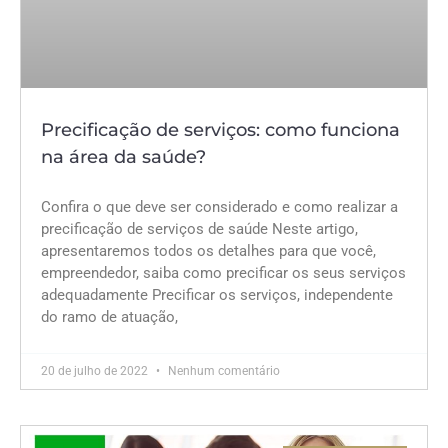
Precificação de serviços: como funciona
na área da saúde?
Confira o que deve ser considerado e como realizar a
precificação de serviços de saúde Neste artigo,
apresentaremos todos os detalhes para que você,
empreendedor, saiba como precificar os seus serviços
adequadamente Precificar os serviços, independente
do ramo de atuação,
20 de julho de 2022
Nenhum comentário