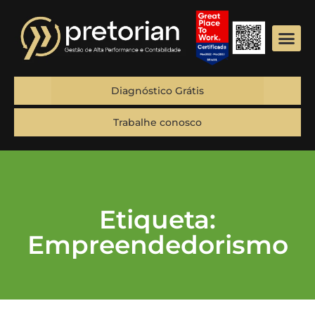
Diagnóstico Grátis
Trabalhe conosco
Etiqueta:
Empreendedorismo