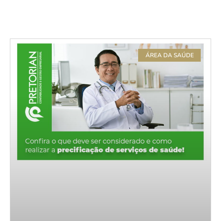
ÁREA DA SAÚDE