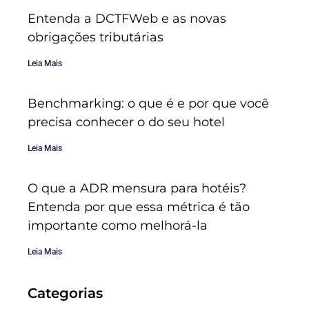
Entenda a DCTFWeb e as novas
obrigações tributárias
Leia Mais
Benchmarking: o que é e por que você
precisa conhecer o do seu hotel
Leia Mais
O que a ADR mensura para hotéis?
Entenda por que essa métrica é tão
importante como melhorá-la
Leia Mais
Categorias