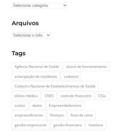
Arquivos
Tags
Agência Nacional de Saúde
alvará de funcionamento
antecipação de recebíveis
cadastro
Cadastro Nacional de Estabelecimentos de Saúde
clínica médica
CNES
controle financeiro
CSLL
custos
dados
Empreendedorismo
empreendimento
finanças
fluxo de caixa
gestão empresarial
gestão financeira
hotelaria