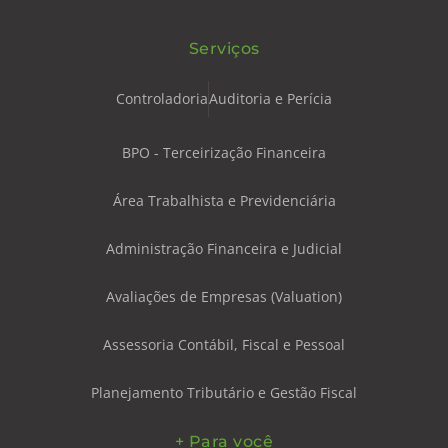
Serviços
Controladoria
Auditoria e Perícia
BPO - Terceirização Financeira
Área Trabalhista e Previdenciária
Administração Financeira e Judicial
Avaliações de Empresas (Valuation)
Assessoria Contábil, Fiscal e Pessoal
Planejamento Tributário e Gestão Fiscal
+ Para você