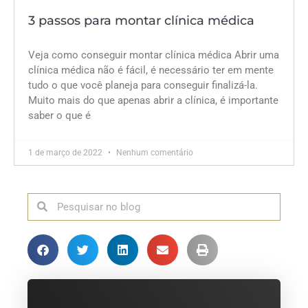
3 passos para montar clínica médica
Veja como conseguir montar clínica médica Abrir uma
clínica médica não é fácil, é necessário ter em mente
tudo o que você planeja para conseguir finalizá-la.
Muito mais do que apenas abrir a clínica, é importante
saber o que é
1 de março de 2022
Nenhum comentário