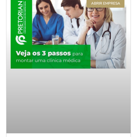
ABRIR EMPRESA