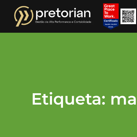
Etiqueta: m