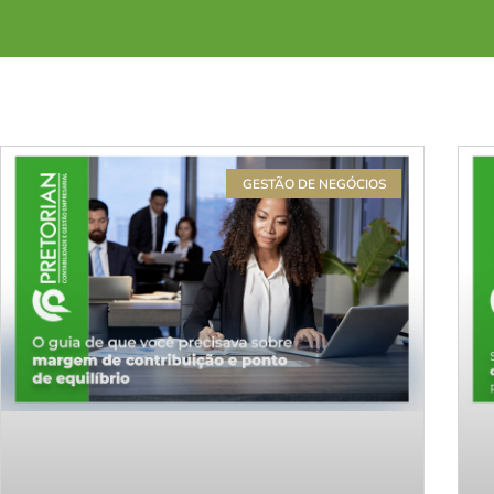
GESTÃO DE NEGÓCIOS