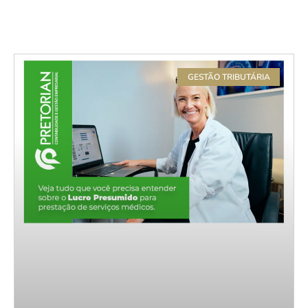
GESTÃO TRIBUTÁRIA