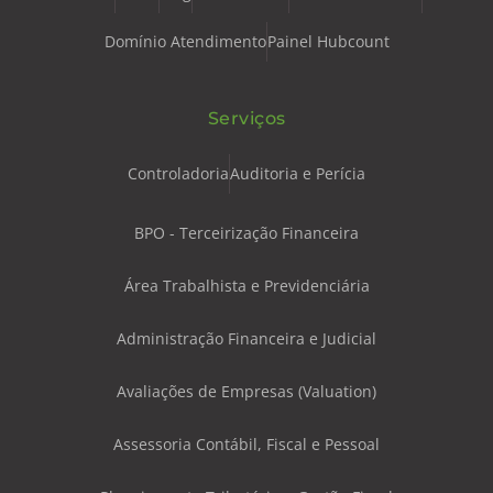
Domínio Atendimento
Painel Hubcount
Serviços
Controladoria
Auditoria e Perícia
BPO - Terceirização Financeira
Área Trabalhista e Previdenciária
Administração Financeira e Judicial
Avaliações de Empresas (Valuation)
Assessoria Contábil, Fiscal e Pessoal