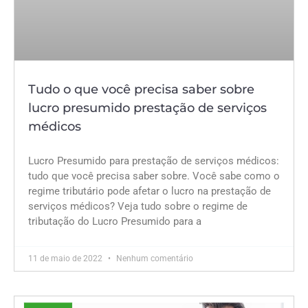
Tudo o que você precisa saber sobre
lucro presumido prestação de serviços
médicos
Lucro Presumido para prestação de serviços médicos:
tudo que você precisa saber sobre. Você sabe como o
regime tributário pode afetar o lucro na prestação de
serviços médicos? Veja tudo sobre o regime de
tributação do Lucro Presumido para a
11 de maio de 2022
Nenhum comentário