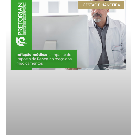
GESTÃO FINANCEIRA