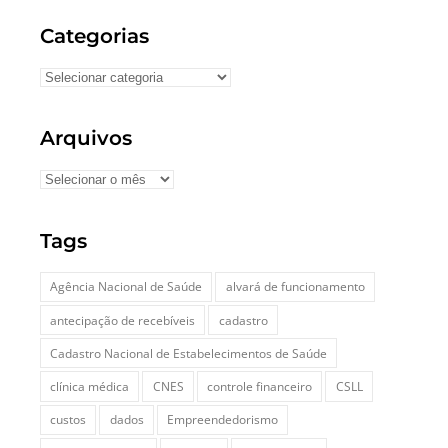
Categorias
Arquivos
Tags
Agência Nacional de Saúde
alvará de funcionamento
antecipação de recebíveis
cadastro
Cadastro Nacional de Estabelecimentos de Saúde
clínica médica
CNES
controle financeiro
CSLL
custos
dados
Empreendedorismo