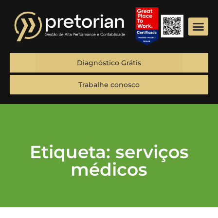
Diagnóstico Grátis
Trabalhe conosco
Etiqueta: serviços
médicos