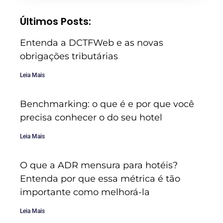
Últimos Posts:
Entenda a DCTFWeb e as novas
obrigações tributárias
Leia Mais
Benchmarking: o que é e por que você
precisa conhecer o do seu hotel
Leia Mais
O que a ADR mensura para hotéis?
Entenda por que essa métrica é tão
importante como melhorá-la
Leia Mais