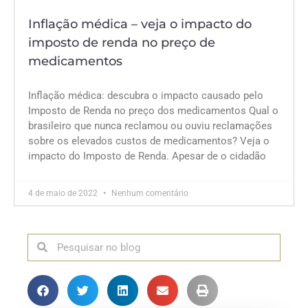
Inflação médica – veja o impacto do
imposto de renda no preço de
medicamentos
Inflação médica: descubra o impacto causado pelo
Imposto de Renda no preço dos medicamentos Qual o
brasileiro que nunca reclamou ou ouviu reclamações
sobre os elevados custos de medicamentos? Veja o
impacto do Imposto de Renda. Apesar de o cidadão
4 de maio de 2022
Nenhum comentário