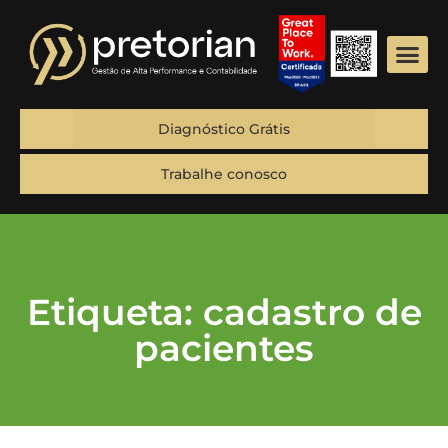
Diagnóstico Grátis
Trabalhe conosco
Etiqueta: cadastro de
pacientes