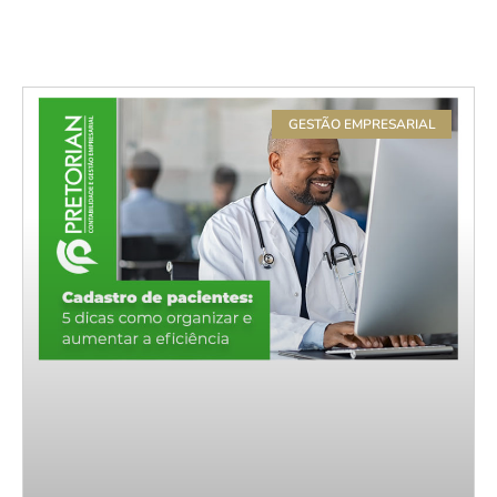
GESTÃO EMPRESARIAL