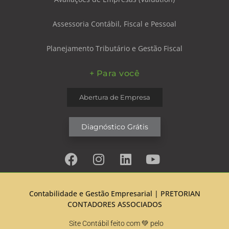
Assessoria Contábil, Fiscal e Pessoal
Planejamento Tributário e Gestão Fiscal
+ Para você
Abertura de Empresa
Diagnóstico Grátis
Contabilidade e Gestão Empresarial |
PRETORIAN
CONTADORES ASSOCIADOS
Site Contábil feito com 💚 pelo