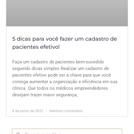
5 dicas para você fazer um cadastro de
pacientes efetivo!
Faça um cadastro de pacientes bem-sucedido
seguindo dicas simples Realizar um cadastro de
pacientes efetivo pode ser a chave para que você
consiga aumentar a organização e eficiência em sua
clínica Que todos os médicos empreendedores
desejam trazer maior segurança,
8 de junho de 2022
Nenhum comentário