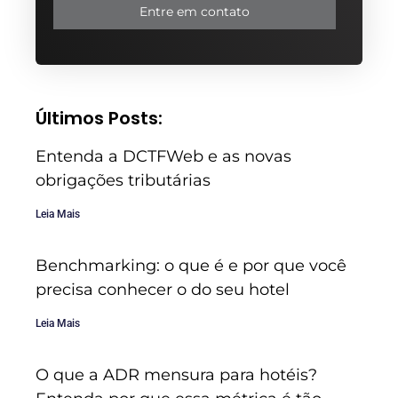
Entre em contato
Últimos Posts:
Entenda a DCTFWeb e as novas
obrigações tributárias
Leia Mais
Benchmarking: o que é e por que você
precisa conhecer o do seu hotel
Leia Mais
O que a ADR mensura para hotéis?