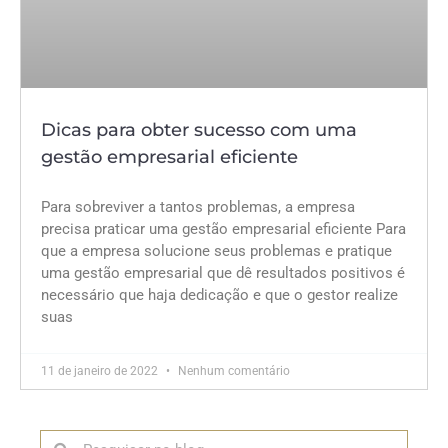
Dicas para obter sucesso com uma
gestão empresarial eficiente
Para sobreviver a tantos problemas, a empresa
precisa praticar uma gestão empresarial eficiente Para
que a empresa solucione seus problemas e pratique
uma gestão empresarial que dê resultados positivos é
necessário que haja dedicação e que o gestor realize
suas
11 de janeiro de 2022
Nenhum comentário