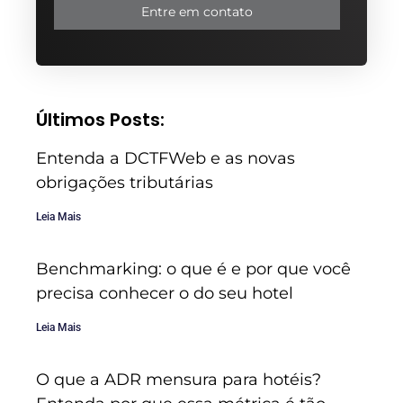
Entre em contato
Últimos Posts:
Entenda a DCTFWeb e as novas
obrigações tributárias
Leia Mais
Benchmarking: o que é e por que você
precisa conhecer o do seu hotel
Leia Mais
O que a ADR mensura para hotéis?