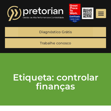
Diagnóstico Grátis
Trabalhe conosco
Etiqueta: controlar
finanças