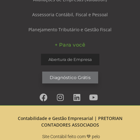
Assessoria Contábil, Fiscal e Pessoal
Planejamento Tributário e Gestão Fiscal
+ Para você
Abertura de Empresa
Diagnóstico Grátis
Contabilidade e Gestão Empresarial |
PRETORIAN
CONTADORES ASSOCIADOS
Site Contábil feito com 💚 pelo