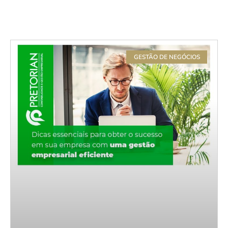
GESTÃO DE NEGÓCIOS