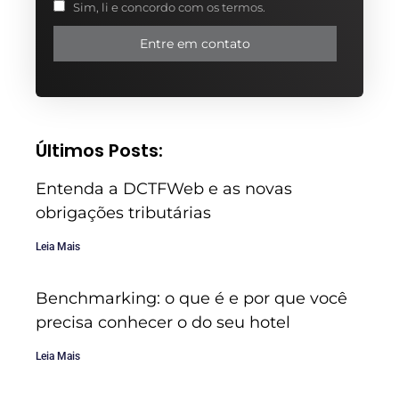
Sim, li e concordo com os termos.
Entre em contato
Últimos Posts:
Entenda a DCTFWeb e as novas
obrigações tributárias
Leia Mais
Benchmarking: o que é e por que você
precisa conhecer o do seu hotel
Leia Mais