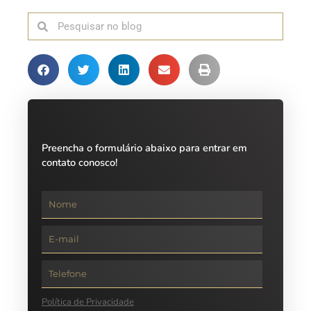
Preencha o formulário abaixo para entrar em
contato conosco!
Política de Privacidade