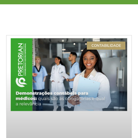
CONTABILIDADE