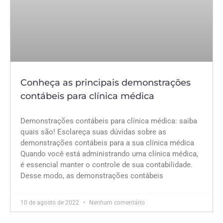
Conheça as principais demonstrações
contábeis para clínica médica
Demonstrações contábeis para clínica médica: saiba
quais são! Esclareça suas dúvidas sobre as
demonstrações contábeis para a sua clínica médica
Quando você está administrando uma clínica médica,
é essencial manter o controle de sua contabilidade.
Desse modo, as demonstrações contábeis
10 de agosto de 2022
Nenhum comentário