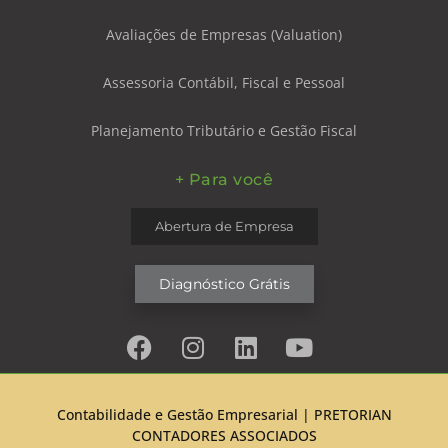
Avaliações de Empresas (Valuation)
Assessoria Contábil, Fiscal e Pessoal
Planejamento Tributário e Gestão Fiscal
+ Para você
Abertura de Empresa
Diagnóstico Grátis
Contabilidade e Gestão Empresarial |
PRETORIAN
CONTADORES ASSOCIADOS