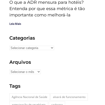
O que a ADR mensura para hotéis?
Entenda por que essa métrica é tão
importante como melhorá-la
Leia Mais
Categorias
Arquivos
Tags
Agência Nacional de Saúde
alvará de funcionamento
antecipação de recebíveis
cadastro