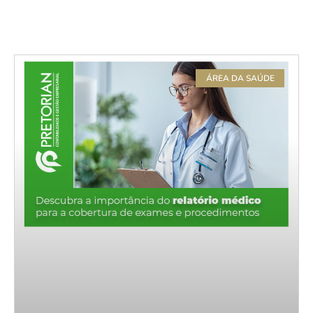
ÁREA DA SAÚDE