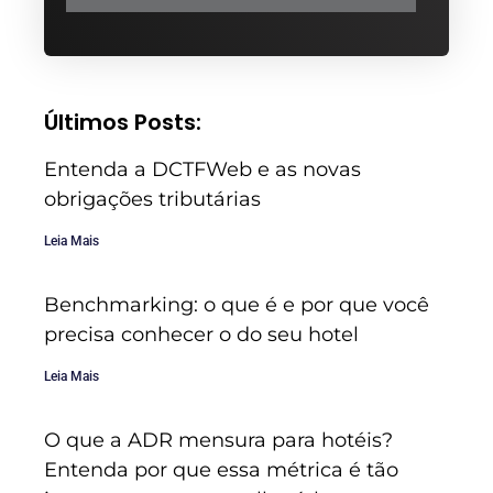
Últimos Posts:
Entenda a DCTFWeb e as novas
obrigações tributárias
Leia Mais
Benchmarking: o que é e por que você
precisa conhecer o do seu hotel
Leia Mais
O que a ADR mensura para hotéis?
Entenda por que essa métrica é tão