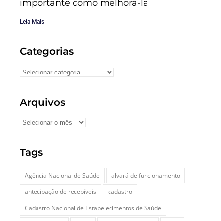
importante como melhorá-la
Leia Mais
Categorias
Arquivos
Tags
Agência Nacional de Saúde
alvará de funcionamento
antecipação de recebíveis
cadastro
Cadastro Nacional de Estabelecimentos de Saúde