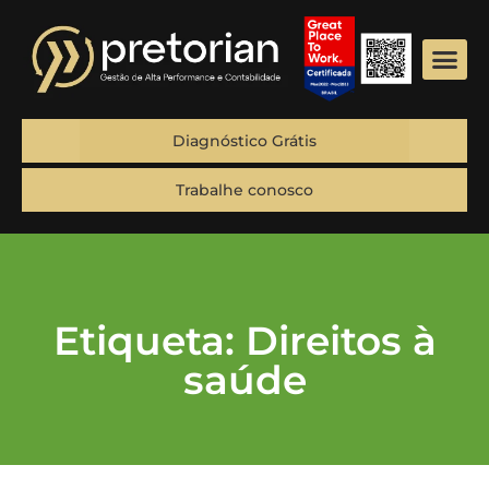
Diagnóstico Grátis
Trabalhe conosco
Etiqueta: Direitos à
saúde