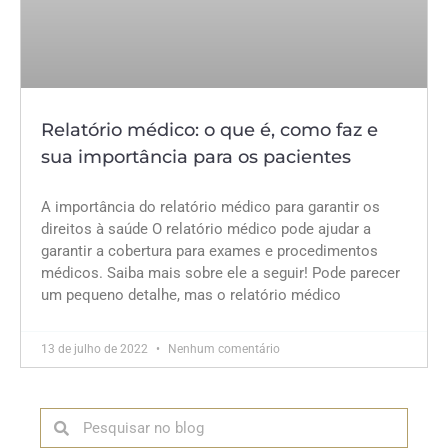
Relatório médico: o que é, como faz e
sua importância para os pacientes
A importância do relatório médico para garantir os
direitos à saúde O relatório médico pode ajudar a
garantir a cobertura para exames e procedimentos
médicos. Saiba mais sobre ele a seguir! Pode parecer
um pequeno detalhe, mas o relatório médico
13 de julho de 2022
Nenhum comentário