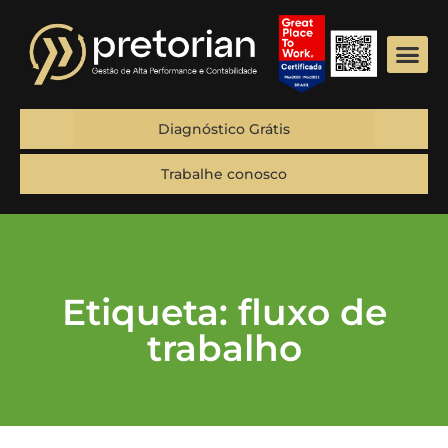
Diagnóstico Grátis
Trabalhe conosco
Etiqueta: fluxo de
trabalho