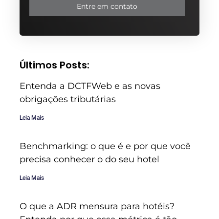
Entre em contato
Últimos Posts:
Entenda a DCTFWeb e as novas
obrigações tributárias
Leia Mais
Benchmarking: o que é e por que você
precisa conhecer o do seu hotel
Leia Mais
O que a ADR mensura para hotéis?