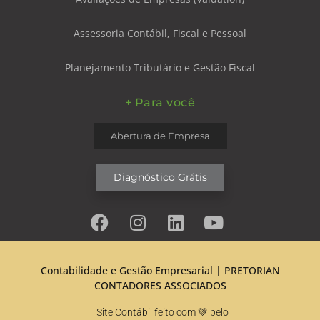
Assessoria Contábil, Fiscal e Pessoal
Planejamento Tributário e Gestão Fiscal
+ Para você
Abertura de Empresa
Diagnóstico Grátis
Contabilidade e Gestão Empresarial |
PRETORIAN
CONTADORES ASSOCIADOS
Site Contábil feito com 💚 pelo