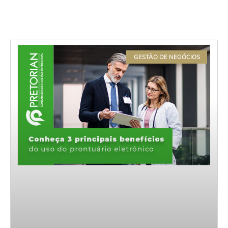
GESTÃO DE NEGÓCIOS