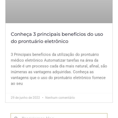
Conheça 3 principais benefícios do uso
do prontuário eletrônico
3 Principais benefícios da utilização do prontuário
médico eletrônico Automatizar tarefas na área da
saúde é um processo cada dia mais natural, afinal, são
inúmeras as vantagens adquiridas. Conheça as
vantagens que o uso do prontuário eletrônico fornece
ao seu
29 de junho de 2022
Nenhum comentário