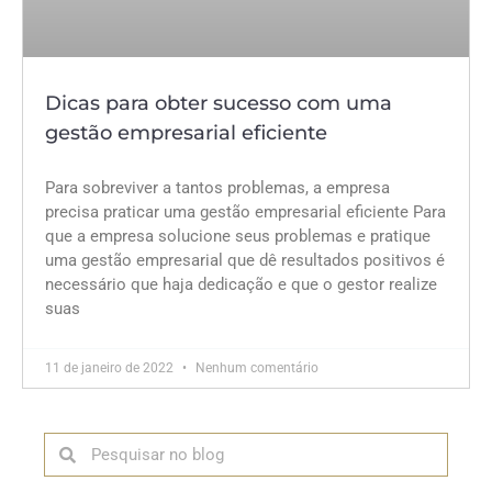
Dicas para obter sucesso com uma
gestão empresarial eficiente
Para sobreviver a tantos problemas, a empresa
precisa praticar uma gestão empresarial eficiente Para
que a empresa solucione seus problemas e pratique
uma gestão empresarial que dê resultados positivos é
necessário que haja dedicação e que o gestor realize
suas
11 de janeiro de 2022
Nenhum comentário