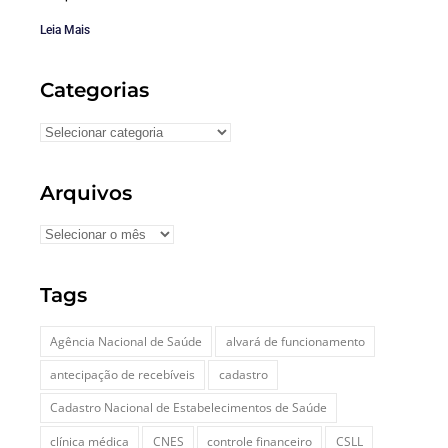
Leia Mais
Categorias
Arquivos
Tags
Agência Nacional de Saúde
alvará de funcionamento
antecipação de recebíveis
cadastro
Cadastro Nacional de Estabelecimentos de Saúde
clínica médica
CNES
controle financeiro
CSLL