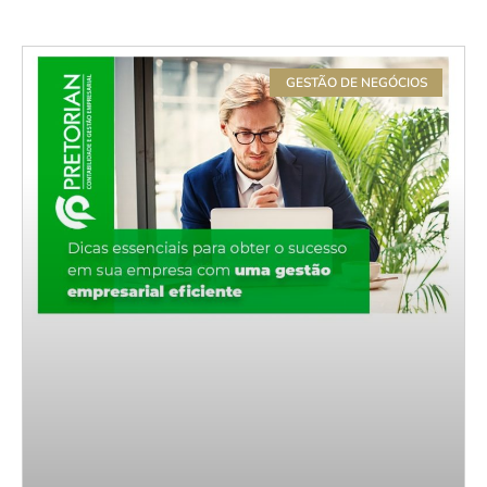
GESTÃO DE NEGÓCIOS