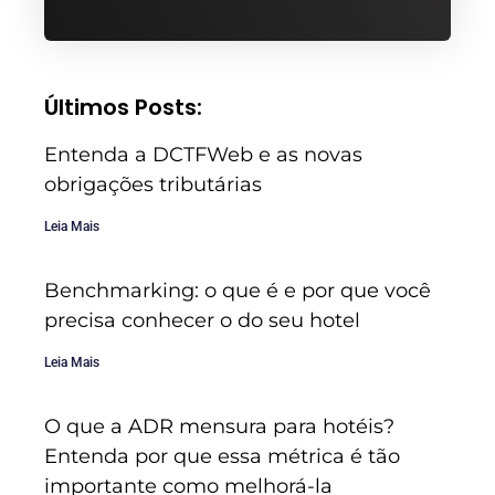
Últimos Posts:
Entenda a DCTFWeb e as novas
obrigações tributárias
Leia Mais
Benchmarking: o que é e por que você
precisa conhecer o do seu hotel
Leia Mais
O que a ADR mensura para hotéis?
Entenda por que essa métrica é tão
importante como melhorá-la