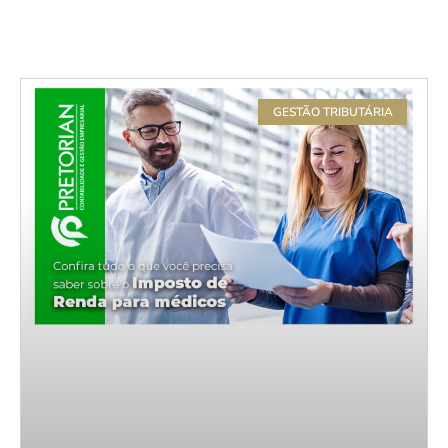
GESTÃO TRIBUTÁRIA