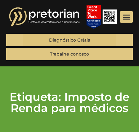
Diagnóstico Grátis
Trabalhe conosco
Etiqueta: Imposto de
Renda para médicos