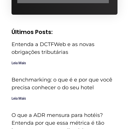
Últimos Posts:
Entenda a DCTFWeb e as novas
obrigações tributárias
Leia Mais
Benchmarking: o que é e por que você
precisa conhecer o do seu hotel
Leia Mais
O que a ADR mensura para hotéis?
Entenda por que essa métrica é tão