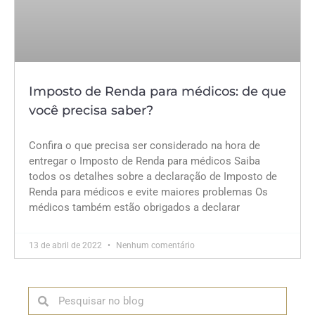
Imposto de Renda para médicos: de que
você precisa saber?
Confira o que precisa ser considerado na hora de
entregar o Imposto de Renda para médicos Saiba
todos os detalhes sobre a declaração de Imposto de
Renda para médicos e evite maiores problemas Os
médicos também estão obrigados a declarar
13 de abril de 2022
Nenhum comentário