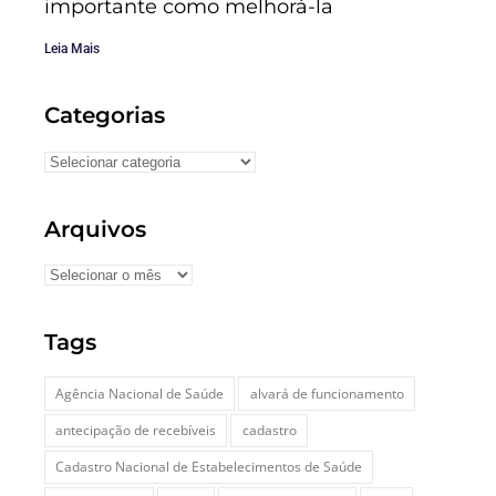
importante como melhorá-la
Leia Mais
Categorias
Arquivos
Tags
Agência Nacional de Saúde
alvará de funcionamento
antecipação de recebíveis
cadastro
Cadastro Nacional de Estabelecimentos de Saúde