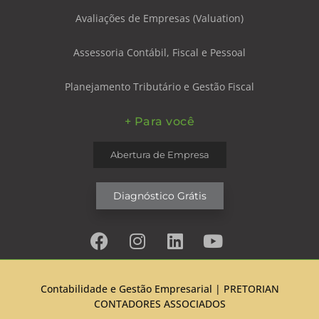
Avaliações de Empresas (Valuation)
Assessoria Contábil, Fiscal e Pessoal
Planejamento Tributário e Gestão Fiscal
+ Para você
Abertura de Empresa
Diagnóstico Grátis
Contabilidade e Gestão Empresarial |
PRETORIAN
CONTADORES ASSOCIADOS