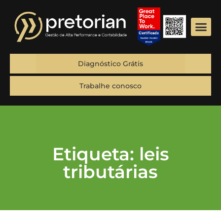
Diagnóstico Grátis
Trabalhe conosco
Etiqueta: leis
tributárias