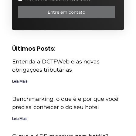
Entre em contato
Últimos Posts:
Entenda a DCTFWeb e as novas
obrigações tributárias
Leia Mais
Benchmarking: o que é e por que você
precisa conhecer o do seu hotel
Leia Mais