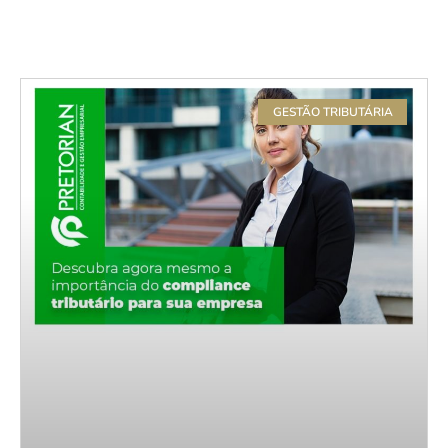
GESTÃO TRIBUTÁRIA