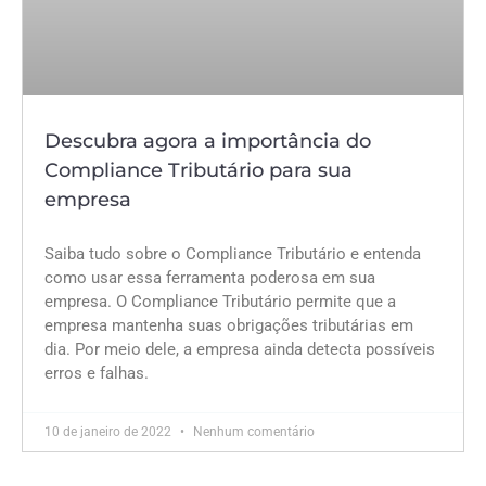
Descubra agora a importância do
Compliance Tributário para sua
empresa
Saiba tudo sobre o Compliance Tributário e entenda
como usar essa ferramenta poderosa em sua
empresa. O Compliance Tributário permite que a
empresa mantenha suas obrigações tributárias em
dia. Por meio dele, a empresa ainda detecta possíveis
erros e falhas.
10 de janeiro de 2022
Nenhum comentário