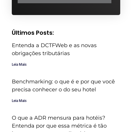
Últimos Posts:
Entenda a DCTFWeb e as novas
obrigações tributárias
Leia Mais
Benchmarking: o que é e por que você
precisa conhecer o do seu hotel
Leia Mais
O que a ADR mensura para hotéis?
Entenda por que essa métrica é tão