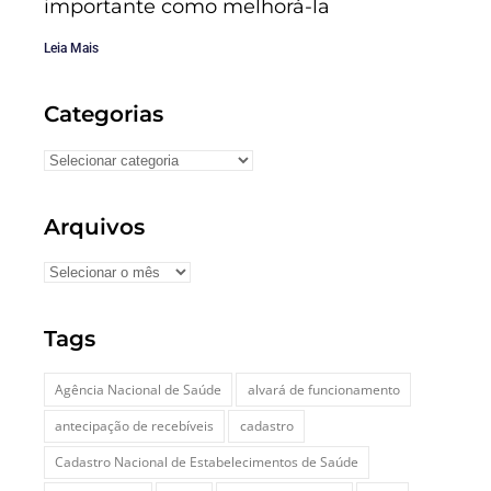
importante como melhorá-la
Leia Mais
Categorias
Arquivos
Tags
Agência Nacional de Saúde
alvará de funcionamento
antecipação de recebíveis
cadastro
Cadastro Nacional de Estabelecimentos de Saúde