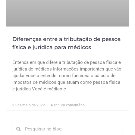
Diferenças entre a tributação de pessoa
física e jurídica para médicos
Entenda em que difere a tributação de pessoa física e
jurídica de médicos Informações importantes que vão
ajudar você a entender como funciona o cálculo de
impostos de médicos que atuam como pessoa física
e jurídica Você é médico e
25 de maio de 2022
Nenhum comentário