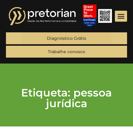
Diagnóstico Grátis
Trabalhe conosco
Etiqueta: pessoa
jurídica