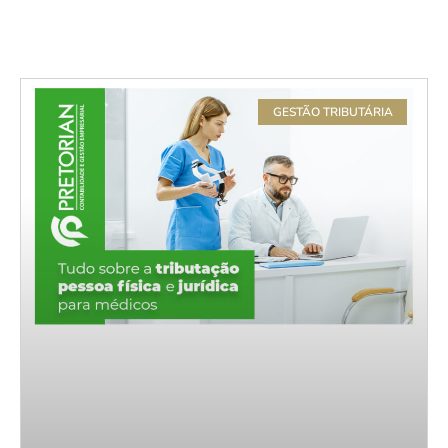
GESTÃO TRIBUTÁRIA