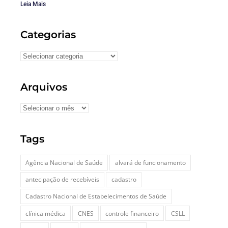
Leia Mais
Categorias
Arquivos
Tags
Agência Nacional de Saúde
alvará de funcionamento
antecipação de recebíveis
cadastro
Cadastro Nacional de Estabelecimentos de Saúde
clínica médica
CNES
controle financeiro
CSLL