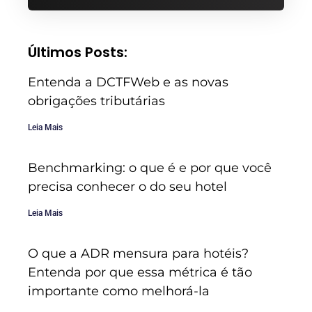
Últimos Posts:
Entenda a DCTFWeb e as novas
obrigações tributárias
Leia Mais
Benchmarking: o que é e por que você
precisa conhecer o do seu hotel
Leia Mais
O que a ADR mensura para hotéis?
Entenda por que essa métrica é tão
importante como melhorá-la