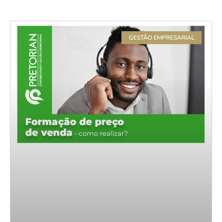
GESTÃO EMPRESARIAL