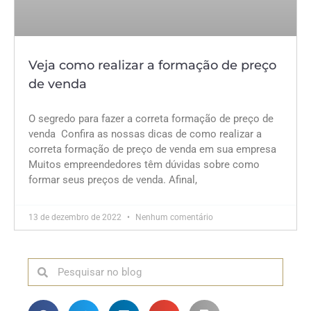
Veja como realizar a formação de preço
de venda
O segredo para fazer a correta formação de preço de
venda Confira as nossas dicas de como realizar a
correta formação de preço de venda em sua empresa
Muitos empreendedores têm dúvidas sobre como
formar seus preços de venda. Afinal,
13 de dezembro de 2022
Nenhum comentário