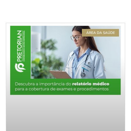
ÁREA DA SAÚDE