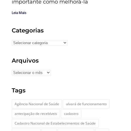
importante como melhorá-la
Leia Mais
Categorias
Arquivos
Tags
Agência Nacional de Saúde
alvará de funcionamento
antecipação de recebíveis
cadastro
Cadastro Nacional de Estabelecimentos de Saúde