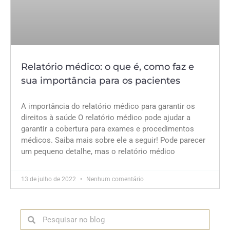
Relatório médico: o que é, como faz e
sua importância para os pacientes
A importância do relatório médico para garantir os
direitos à saúde O relatório médico pode ajudar a
garantir a cobertura para exames e procedimentos
médicos. Saiba mais sobre ele a seguir! Pode parecer
um pequeno detalhe, mas o relatório médico
13 de julho de 2022
Nenhum comentário