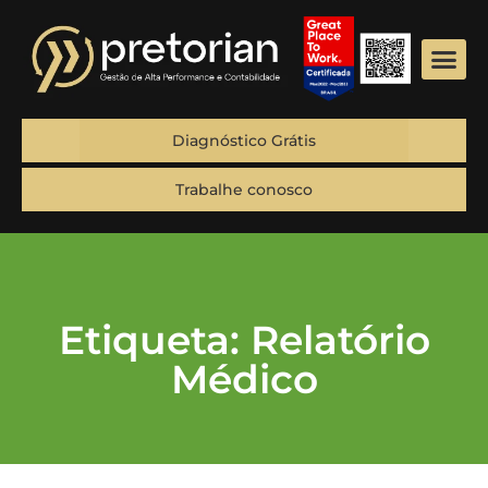
Diagnóstico Grátis
Trabalhe conosco
Etiqueta: Relatório
Médico