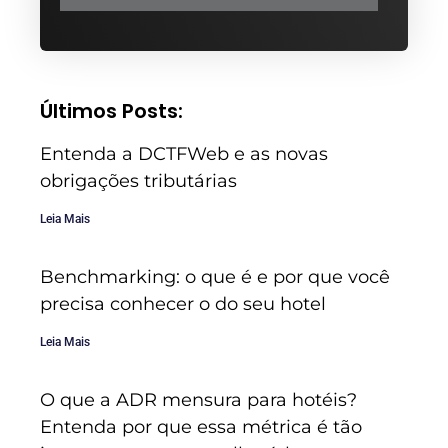
Últimos Posts:
Entenda a DCTFWeb e as novas
obrigações tributárias
Leia Mais
Benchmarking: o que é e por que você
precisa conhecer o do seu hotel
Leia Mais
O que a ADR mensura para hotéis?
Entenda por que essa métrica é tão