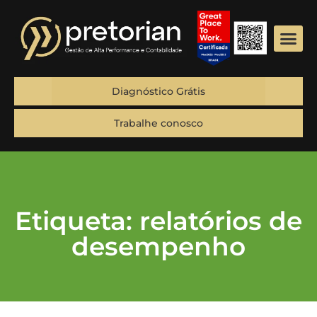
Diagnóstico Grátis
Trabalhe conosco
Etiqueta: relatórios de
desempenho