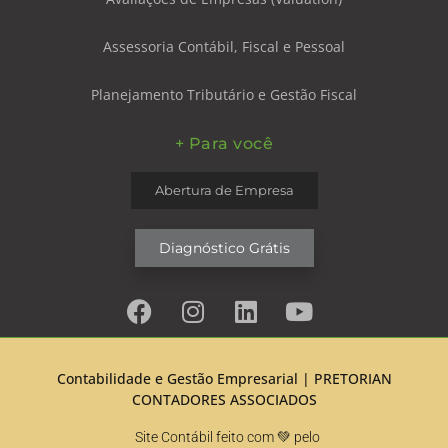
Assessoria Contábil, Fiscal e Pessoal
Planejamento Tributário e Gestão Fiscal
+ Para você
Abertura de Empresa
Diagnóstico Grátis
Contabilidade e Gestão Empresarial |
PRETORIAN
CONTADORES ASSOCIADOS
Site Contábil feito com 💚 pelo