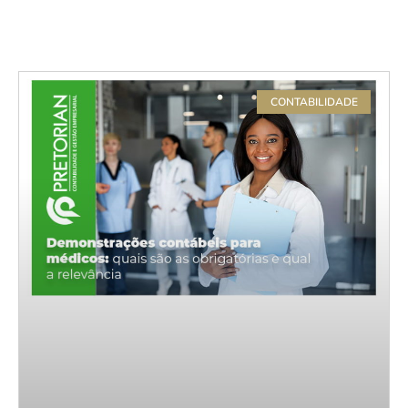
CONTABILIDADE