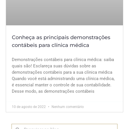
Conheça as principais demonstrações
contábeis para clínica médica
Demonstrações contábeis para clínica médica: saiba
quais são! Esclareça suas dúvidas sobre as
demonstrações contábeis para a sua clínica médica
Quando você está administrando uma clínica médica,
é essencial manter o controle de sua contabilidade.
Desse modo, as demonstrações contábeis
10 de agosto de 2022
Nenhum comentário