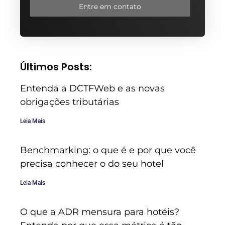
Entre em contato
Últimos Posts:
Entenda a DCTFWeb e as novas
obrigações tributárias
Leia Mais
Benchmarking: o que é e por que você
precisa conhecer o do seu hotel
Leia Mais
O que a ADR mensura para hotéis?