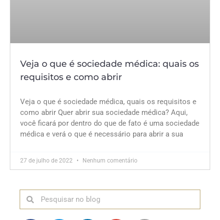
Veja o que é sociedade médica: quais os
requisitos e como abrir
Veja o que é sociedade médica, quais os requisitos e
como abrir Quer abrir sua sociedade médica? Aqui,
você ficará por dentro do que de fato é uma sociedade
médica e verá o que é necessário para abrir a sua
27 de julho de 2022
Nenhum comentário