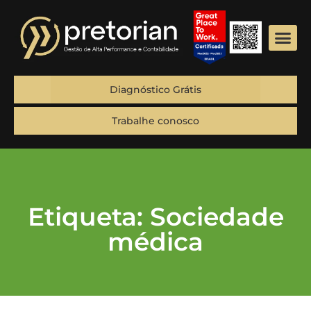
Diagnóstico Grátis
Trabalhe conosco
Etiqueta: Sociedade
médica