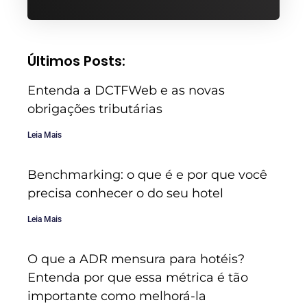
Últimos Posts:
Entenda a DCTFWeb e as novas
obrigações tributárias
Leia Mais
Benchmarking: o que é e por que você
precisa conhecer o do seu hotel
Leia Mais
O que a ADR mensura para hotéis?
Entenda por que essa métrica é tão
importante como melhorá-la