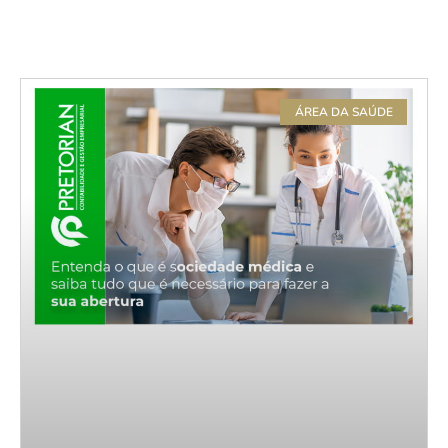
ÁREA DA SAÚDE