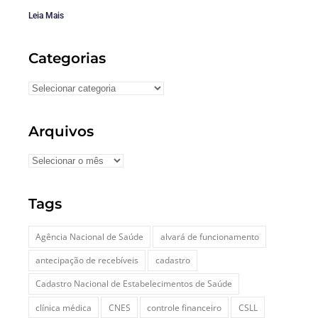
Leia Mais
Categorias
Arquivos
Tags
Agência Nacional de Saúde
alvará de funcionamento
antecipação de recebíveis
cadastro
Cadastro Nacional de Estabelecimentos de Saúde
clínica médica
CNES
controle financeiro
CSLL